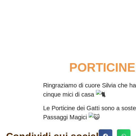
PORTICINE D
Ringraziamo di cuore Silvia che ha 
cinque mici di casa
Le Porticine dei Gatti sono a soste
Passaggi Magici