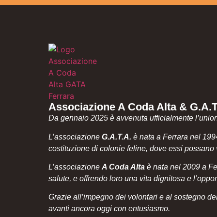
Associazione A Coda Alta & G.A.
Da gennaio 2025 è avvenuta ufficialmente l’unio
L’associazione
G.A.T.A.
è nata a Ferrara nel 1994
costituzione di colonie feline, dove essi possano viv
L’associazione
A Coda Alta
è nata nel 2009 a Ferr
salute, e offrendo loro una vita dignitosa e l’op
Grazie all’impegno dei volontari e al sostegno de
avanti ancora oggi con entusiasmo.