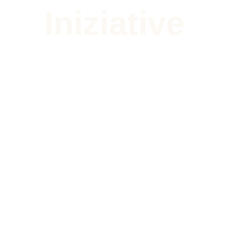
Iniziative