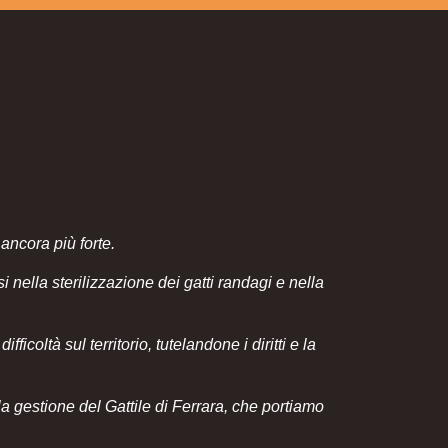
 ancora più forte.
 nella sterilizzazione dei gatti randagi e nella
icoltà sul territorio, tutelandone i diritti e la
a gestione del Gattile di Ferrara, che portiamo