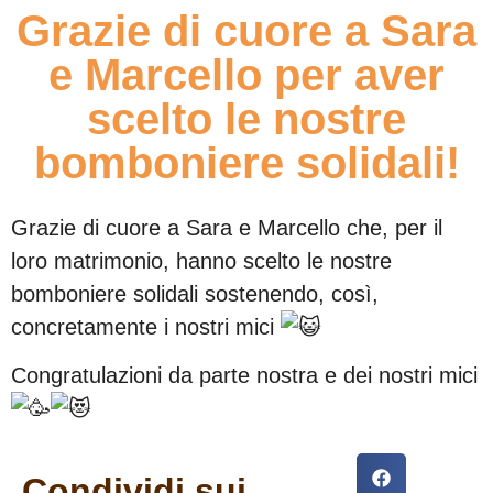
Grazie di cuore a Sara
e Marcello per aver
scelto le nostre
bomboniere solidali!
Grazie di cuore a Sara e Marcello che, per il
loro matrimonio, hanno scelto le nostre
bomboniere solidali sostenendo, così,
concretamente i nostri mici
Congratulazioni da parte nostra e dei nostri mici
Condividi sui