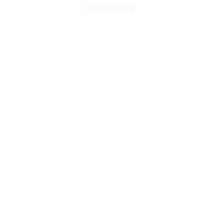
Iniziative