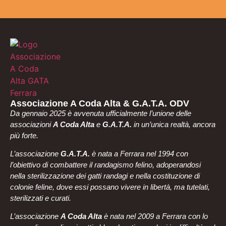
Associazione A Coda Alta & G.A.T.A. ODV
Da gennaio 2025 è avvenuta ufficialmente l’unione delle
associazioni
A Coda Alta
e
G.A.T.A.
in un’unica realtà, ancora
più forte.
L’associazione
G.A.T.A.
è nata a Ferrara nel 1994 con
l’obiettivo di combattere il randagismo felino, adoperandosi
nella sterilizzazione dei gatti randagi e nella costituzione di
colonie feline, dove essi possano vivere in libertà, ma tutelati,
sterilizzati e curati.
L’associazione
A Coda Alta
è nata nel 2009 a Ferrara con lo