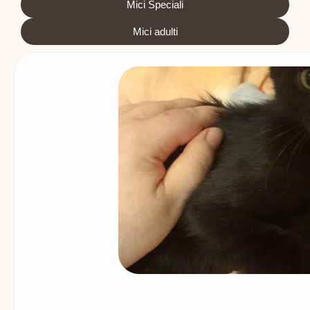
Mici Speciali
Mici adulti