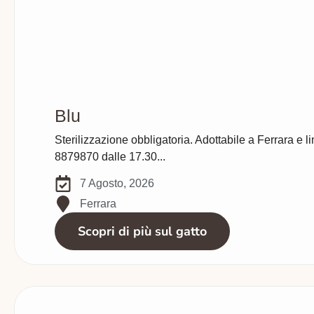
Blu
Sterilizzazione obbligatoria. Adottabile a Ferrara e li
8879870 dalle 17.30...
7 Agosto, 2026
Ferrara
Scopri di più sul gatto