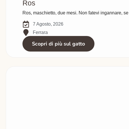
Ros
Ros, maschietto, due mesi. Non fatevi ingannare, se ve
7 Agosto, 2026
Ferrara
Scopri di più sul gatto