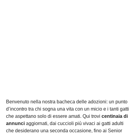
Benvenuto nella nostra bacheca delle adozioni: un punto
d’incontro tra chi sogna una vita con un micio e i tanti gatti
che aspettano solo di essere amati. Qui trovi
centinaia di
annunci
aggiornati, dai cuccioli più vivaci ai gatti adulti
che desiderano una seconda occasione, fino ai Senior