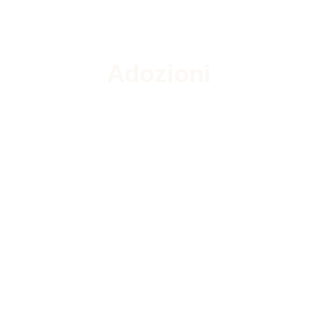
Adozioni