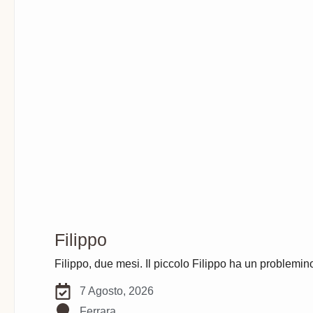
Filippo
Filippo, due mesi. Il piccolo Filippo ha un problemin
7 Agosto, 2026
Ferrara