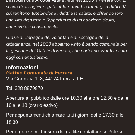
scopo di accogliere i gatti abbandonati o randagi in difficoltà
sul territorio, tutelandone i diritti e la salute, e offrendo loro
una vita dignitosa e l’opportunità di un’adozione sicura,
amorevole e consapevole.
Grazie all’impegno dei volontari e al sostegno della
cittadinanza, nel 2013 abbiamo vinto il bando comunale per
la gestione del Gattile di Ferrara, che portiamo avanti ancora
oggi con entusiasmo.
Informazioni
Gattile Comunale di Ferrara
Via Gramicia 118, 44124 Ferrara FE
Tel. 328 8879870
Apertura al pubblico dalle ore 10.30 alle ore 12.30 e dalle
16 alle 18 (orario estivo)
Per appuntamenti chiamare tutti i giorni dalle 17.30 alle
18.30
Per urgenze in chiusura del gattile contattare la Polizia