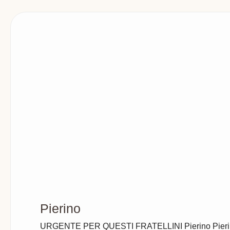
Pierino
URGENTE PER QUESTI FRATELLINI Pierino Pierina, A