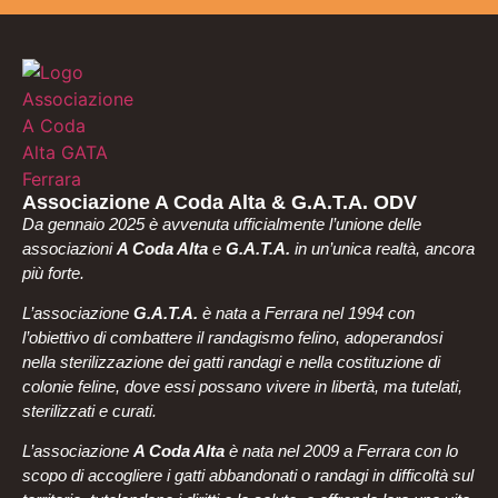
Associazione A Coda Alta & G.A.T.A. ODV
Da gennaio 2025 è avvenuta ufficialmente l’unione delle
associazioni
A Coda Alta
e
G.A.T.A.
in un’unica realtà, ancora
più forte.
L’associazione
G.A.T.A.
è nata a Ferrara nel 1994 con
l’obiettivo di combattere il randagismo felino, adoperandosi
nella sterilizzazione dei gatti randagi e nella costituzione di
colonie feline, dove essi possano vivere in libertà, ma tutelati,
sterilizzati e curati.
L’associazione
A Coda Alta
è nata nel 2009 a Ferrara con lo
scopo di accogliere i gatti abbandonati o randagi in difficoltà sul