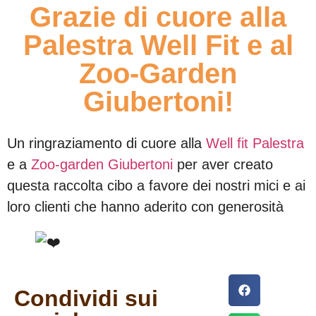
Grazie di cuore alla
Palestra Well Fit e al
Zoo-Garden
Giubertoni!
Un ringraziamento di cuore alla
Well fit Palestra
e a
Zoo-garden Giubertoni
per aver creato
questa raccolta cibo a favore dei nostri mici e ai
loro clienti che hanno aderito con generosità
Condividi sui