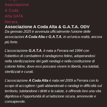
Associazione A Coda Alta & G.A.T.A. ODV
Da gennaio 2025 è avvenuta ufficialmente l’unione delle
associazioni
A Coda Alta
e
G.A.T.A.
in un’unica realtà, ancora
più forte.
L’associazione
G.A.T.A.
è nata a Ferrara nel 1994 con
l’obiettivo di combattere il randagismo felino, adoperandosi
nella sterilizzazione dei gatti randagi e nella costituzione di
colonie feline, dove essi possano vivere in libertà, ma tutelati,
sterilizzati e curati.
L’associazione
A Coda Alta
è nata nel 2009 a Ferrara con lo
scopo di accogliere i gatti abbandonati o randagi in difficoltà sul
territorio, tutelandone i diritti e la salute, e offrendo loro una vita
dignitosa e l’opportunità di un’adozione sicura, amorevole e
consapevole.