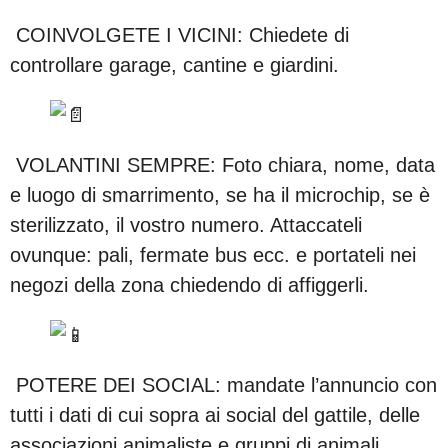
COINVOLGETE I VICINI: Chiedete di
controllare garage, cantine e giardini.
VOLANTINI SEMPRE: Foto chiara, nome, data
e luogo di smarrimento, se ha il microchip, se è
sterilizzato, il vostro numero. Attaccateli
ovunque: pali, fermate bus ecc. e portateli nei
negozi della zona chiedendo di affiggerli.
POTERE DEI SOCIAL: mandate l’annuncio con
tutti i dati di cui sopra ai social del gattile, delle
associazioni animaliste e gruppi di animali