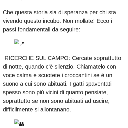
Che questa storia sia di speranza per chi sta
vivendo questo incubo. Non mollate! Ecco i
passi fondamentali da seguire:
RICERCHE SUL CAMPO: Cercate soprattutto
di notte, quando c’è silenzio. Chiamatelo con
voce calma e scuotete i croccantini se è un
suono a cui sono abituati. I gatti spaventati
spesso sono più vicini di quanto pensiate,
soprattutto se non sono abituati ad uscire,
difficilmente si allontanano.