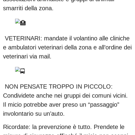
smarriti della zona.
VETERINARI: mandate il volantino alle cliniche
e ambulatori veterinari della zona e all’ordine dei
veterinari via mail.
NON PENSATE TROPPO IN PICCOLO:
Condividete anche nei gruppi dei comuni vicini.
Il micio potrebbe aver preso un “passaggio”
involontario su un’auto.
Ricordate: la prevenzione è tutto. Prendete le