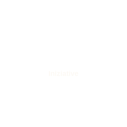
Iniziative