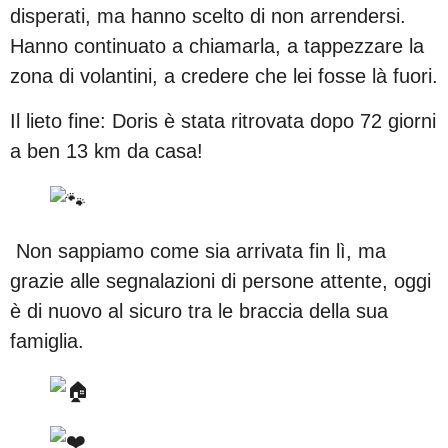
disperati, ma hanno scelto di non arrendersi.
Hanno continuato a chiamarla, a tappezzare la
zona di volantini, a credere che lei fosse là fuori.
Il lieto fine: Doris è stata ritrovata dopo 72 giorni
a ben 13 km da casa!
Non sappiamo come sia arrivata fin lì, ma
grazie alle segnalazioni di persone attente, oggi
è di nuovo al sicuro tra le braccia della sua
famiglia.