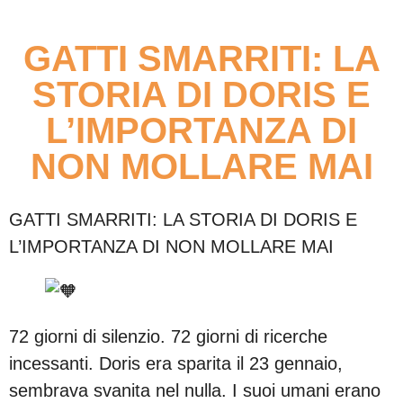
GATTI SMARRITI: LA
STORIA DI DORIS E
L’IMPORTANZA DI
NON MOLLARE MAI
GATTI SMARRITI: LA STORIA DI DORIS E
L’IMPORTANZA DI NON MOLLARE MAI
72 giorni di silenzio. 72 giorni di ricerche
incessanti. Doris era sparita il 23 gennaio,
sembrava svanita nel nulla. I suoi umani erano