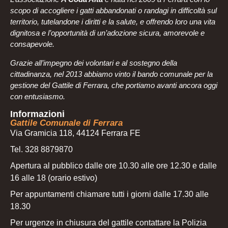
scopo di accogliere i gatti abbandonati o randagi in difficoltà sul
territorio, tutelandone i diritti e la salute, e offrendo loro una vita
dignitosa e l’opportunità di un’adozione sicura, amorevole e
consapevole.
Grazie all’impegno dei volontari e al sostegno della
cittadinanza, nel 2013 abbiamo vinto il bando comunale per la
gestione del Gattile di Ferrara, che portiamo avanti ancora oggi
con entusiasmo.
Informazioni
Gattile Comunale di Ferrara
Via Gramicia 118, 44124 Ferrara FE
Tel. 328 8879870
Apertura al pubblico dalle ore 10.30 alle ore 12.30 e dalle
16 alle 18 (orario estivo)
Per appuntamenti chiamare tutti i giorni dalle 17.30 alle
18.30
Per urgenze in chiusura del gattile contattare la Polizia