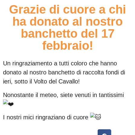
Grazie di cuore a chi
ha donato al nostro
banchetto del 17
febbraio!
Un ringraziamento a tutti coloro che hanno
donato al nostro banchetto di raccolta fondi di
ieri, sotto il Volto del Cavallo!
Nonostante il meteo, siete venuti in tantissimi
I nostri mici ringraziano di cuore