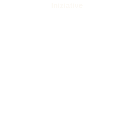
Iniziative