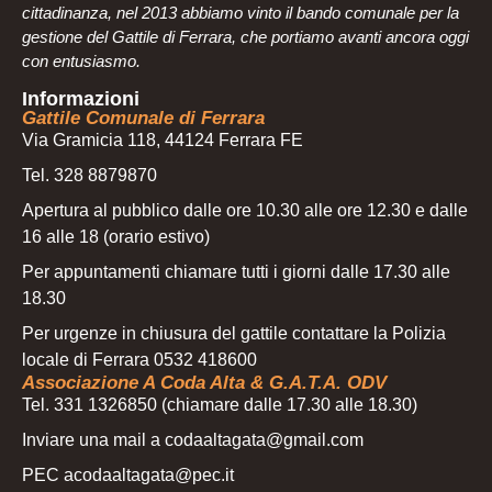
cittadinanza, nel 2013 abbiamo vinto il bando comunale per la
gestione del Gattile di Ferrara, che portiamo avanti ancora oggi
con entusiasmo.
Informazioni
Gattile Comunale di Ferrara
Via Gramicia 118, 44124 Ferrara FE
Tel. 328 8879870
Apertura al pubblico dalle ore 10.30 alle ore 12.30 e dalle
16 alle 18 (orario estivo)
Per appuntamenti chiamare tutti i giorni dalle 17.30 alle
18.30
Per urgenze in chiusura del gattile contattare la Polizia
locale di Ferrara 0532 418600
Associazione A Coda Alta & G.A.T.A. ODV
Tel. 331 1326850 (chiamare dalle 17.30 alle 18.30)
Inviare una mail a codaaltagata@gmail.com
PEC acodaaltagata@pec.it